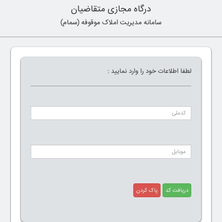
درگاه مجازی متقاضیان
سامانه مدیریت املاک موقوفه (سمام)
لطفا اطلاعات خود را وارد نمایید :